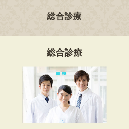
総合診療
総合診療