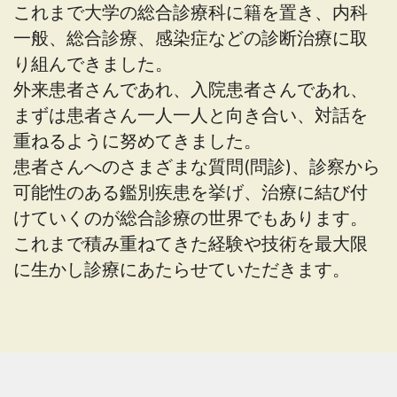
これまで大学の総合診療科に籍を置き、内科
一般、総合診療、感染症などの診断治療に取
り組んできました。
外来患者さんであれ、入院患者さんであれ、
まずは患者さん一人一人と向き合い、対話を
重ねるように努めてきました。
患者さんへのさまざまな質問(問診)、診察から
可能性のある鑑別疾患を挙げ、治療に結び付
けていくのが総合診療の世界でもあります。
これまで積み重ねてきた経験や技術を最大限
に生かし診療にあたらせていただきます。