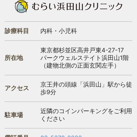
診療科目
内科・小児科
東京都杉並区高井戸東4-27-17
所在地
パークウェルステイト浜田山1階
（建物北側の正面玄関左手）
京王井の頭線「浜田山」駅から徒
アクセス
歩9分
近隣のコインパーキングをご利用
駐車場
ください